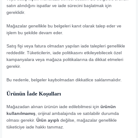
satın alındığını ispatlar ve iade sürecini başlatmak için
gereklidir.
Mağazalar genellikle bu belgeleri kanıt olarak talep eder ve
işlem bu şekilde devam eder.
Satış fişi veya fatura olmadan yapılan iade talepleri genellikle
reddedilir. Tüketicilerin, iade politikasını etkileyebilecek özel
kampanyalara veya mağaza politikalarına da dikkat etmeleri
gerekir.
Bu nedenle, belgeler kaybolmadan dikkatlice saklanmalıdır.
Ürünün İade Koşulları
Mağazadan alınan ürünün iade edilebilmesi için
ürünün
kullanılmamış
, orijinal ambalajında ve satılabilir durumda
olması gerekir.
Ürün ayıplı
değilse, mağazalar genellikle
tüketiciye iade hakkı tanımaz.