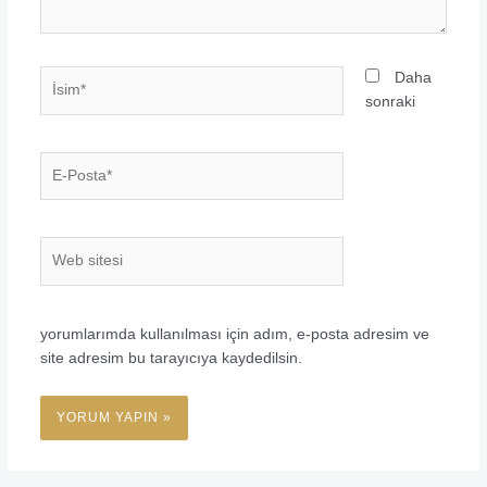
İsim*
Daha
sonraki
E-
Posta*
Web
sitesi
yorumlarımda kullanılması için adım, e-posta adresim ve
site adresim bu tarayıcıya kaydedilsin.