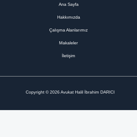
Ana Sayfa
Hakkımızda
Çalışma Alanlarımız
Makaleler
İletişim
Copyright © 2026 Avukat Halil İbrahim DARICI