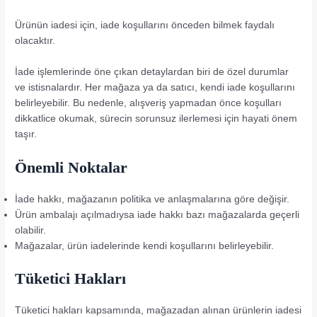
Ürünün iadesi için, iade koşullarını önceden bilmek faydalı
olacaktır.
İade işlemlerinde öne çıkan detaylardan biri de özel durumlar
ve istisnalardır. Her mağaza ya da satıcı, kendi iade koşullarını
belirleyebilir. Bu nedenle, alışveriş yapmadan önce koşulları
dikkatlice okumak, sürecin sorunsuz ilerlemesi için hayati önem
taşır.
Önemli Noktalar
İade hakkı, mağazanın politika ve anlaşmalarına göre değişir.
Ürün ambalajı açılmadıysa iade hakkı bazı mağazalarda geçerli
olabilir.
Mağazalar, ürün iadelerinde kendi koşullarını belirleyebilir.
Tüketici Hakları
Tüketici hakları kapsamında, mağazadan alınan ürünlerin iadesi