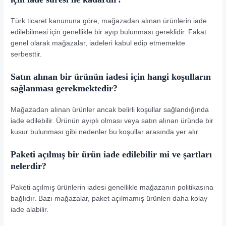
Türk ticaret kanununa göre, mağazadan alınan ürünlerin iade
edilebilmesi için genellikle bir ayıp bulunması gereklidir. Fakat
genel olarak mağazalar, iadeleri kabul edip etmemekte
serbesttir.
Satın alınan bir ürünün iadesi için hangi koşulların
sağlanması gerekmektedir?
Mağazadan alınan ürünler ancak belirli koşullar sağlandığında
iade edilebilir. Ürünün ayıplı olması veya satın alınan üründe bir
kusur bulunması gibi nedenler bu koşullar arasında yer alır.
Paketi açılmış bir ürün iade edilebilir mi ve şartları
nelerdir?
Paketi açılmış ürünlerin iadesi genellikle mağazanın politikasına
bağlıdır. Bazı mağazalar, paket açılmamış ürünleri daha kolay
iade alabilir.