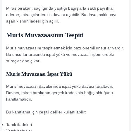
Miras bırakan, sağlığında yaptığı bağışlarla saklı payı ihlal
ederse, mirasçılar tenkis davası açabilir. Bu dava, saklı payı
aşan kısmın iadesi için açılır.
Muris Muvazaasının Tespiti
Muris muvazaasını tespit etmek için bazı önemli unsurlar vardır.
Bu unsurlar arasında ispat yükü ve muvazaalı işlemlerdeki
süreçler öne çıkar.
Muris Muvazaası İspat Yükü
Muris muvazaası davalarında ispat yükü davacı taraftadır.
Davacı, miras bırakanın gerçek iradesinin bağış olduğunu
kanıtlamalıdır.
Bu kanıtlama için çeşitli deliller kullanılabilir:
Tanık ifadeleri