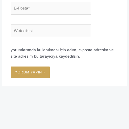
E-
Posta*
Web
sitesi
yorumlarımda kullanılması için adım, e-posta adresim ve
site adresim bu tarayıcıya kaydedilsin.