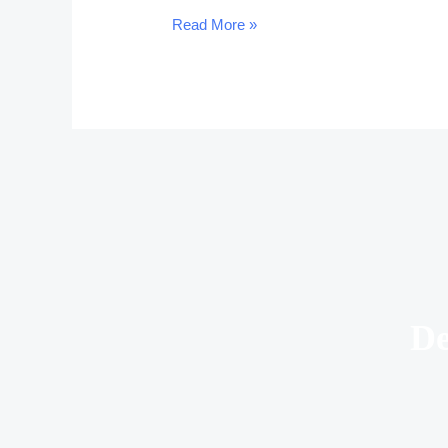
Read More »
De