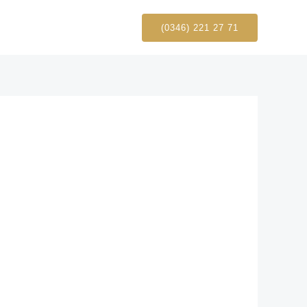
(0346) 221 27 71