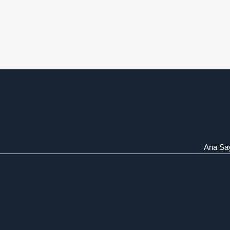
Ana Sa