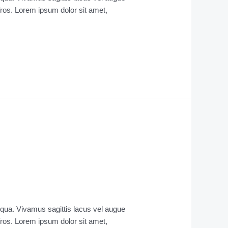
Afros. Lorem ipsum dolor sit amet,
liqua. Vivamus sagittis lacus vel augue
Afros. Lorem ipsum dolor sit amet,