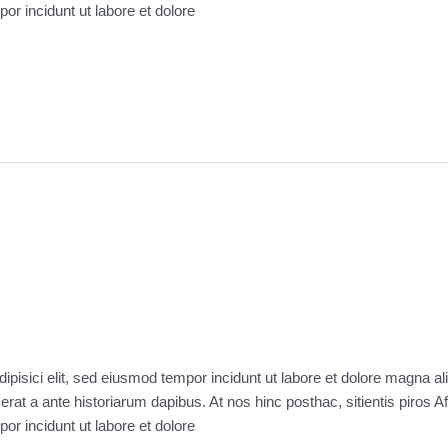
por incidunt ut labore et dolore
ipisici elit, sed eiusmod tempor incidunt ut labore et dolore magna a
 erat a ante historiarum dapibus. At nos hinc posthac, sitientis piros 
por incidunt ut labore et dolore